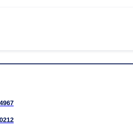
4967
0212