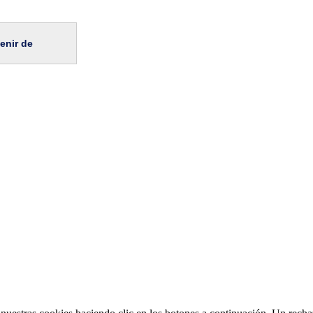
enir de