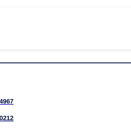
4967
0212