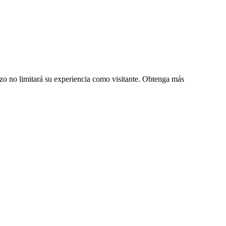
zo no limitará su experiencia como visitante. Obtenga más