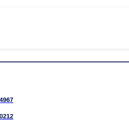
4967
0212