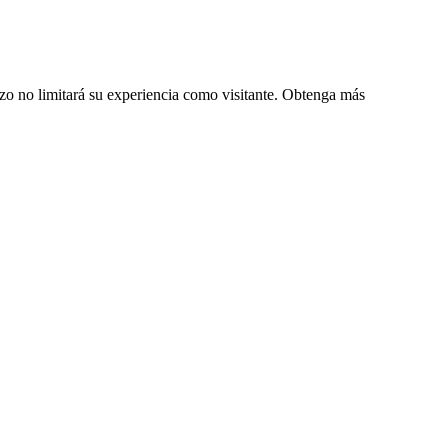
zo no limitará su experiencia como visitante. Obtenga más