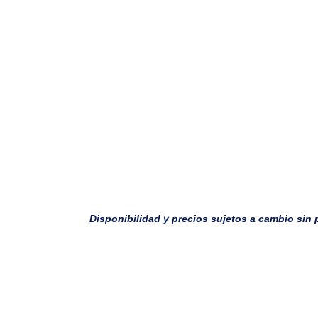
Disponibilidad y precios sujetos a cambio sin 