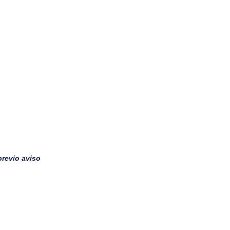
previo aviso