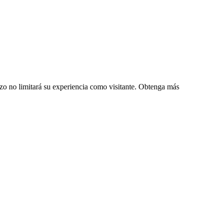
zo no limitará su experiencia como visitante. Obtenga más