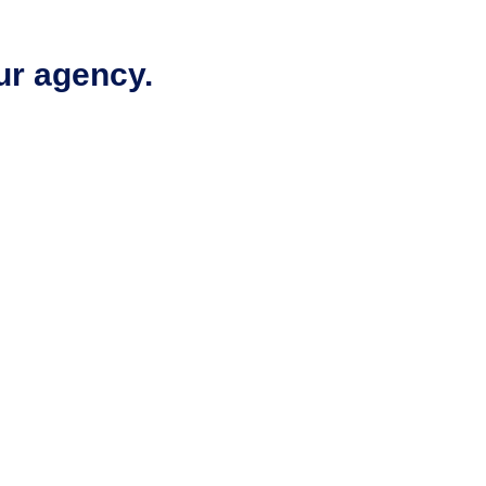
ur agency.